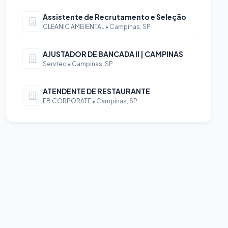
Assistente de Recrutamento e Seleção
CLEANIC AMBIENTAL • Campinas, SP
AJUSTADOR DE BANCADA II | CAMPINAS
Servtec • Campinas, SP
ATENDENTE DE RESTAURANTE
EB CORPORATE • Campinas, SP