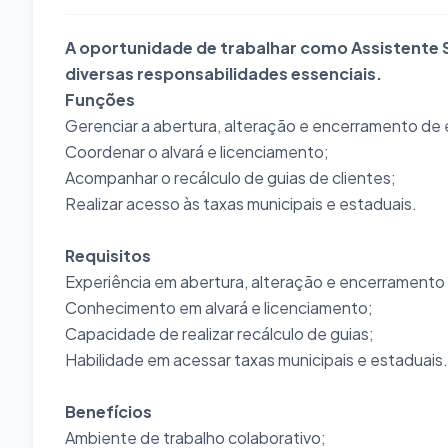
A oportunidade de trabalhar como Assistente So
diversas responsabilidades essenciais.
Funções
Gerenciar a abertura, alteração e encerramento de
Coordenar o alvará e licenciamento;
Acompanhar o recálculo de guias de clientes;
Realizar acesso às taxas municipais e estaduais.
Requisitos
Experiência em abertura, alteração e encerramento
Conhecimento em alvará e licenciamento;
Capacidade de realizar recálculo de guias;
Habilidade em acessar taxas municipais e estaduais.
Benefícios
Ambiente de trabalho colaborativo;