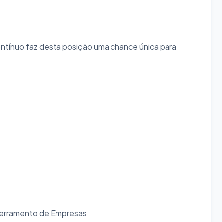
ntínuo faz desta posição uma chance única para
cerramento de Empresas