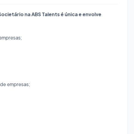
cietário na ABS Talents é única e envolve
 empresas;
 de empresas;