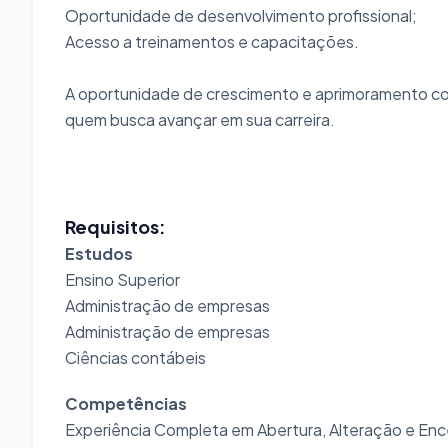
Oportunidade de desenvolvimento profissional;
Acesso a treinamentos e capacitações.
A oportunidade de crescimento e aprimoramento co
quem busca avançar em sua carreira.
Requisitos:
Estudos
Ensino Superior
Administração de empresas
Administração de empresas
Ciências contábeis
Competências
Experiência Completa em Abertura, Alteração e En