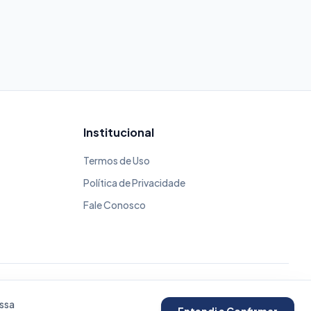
Institucional
Termos de Uso
Política de Privacidade
Fale Conosco
ssa