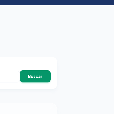
Buscar