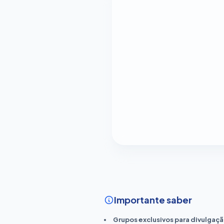
Importante saber
Grupos exclusivos para divulgaçã