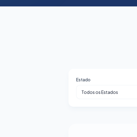
Estado