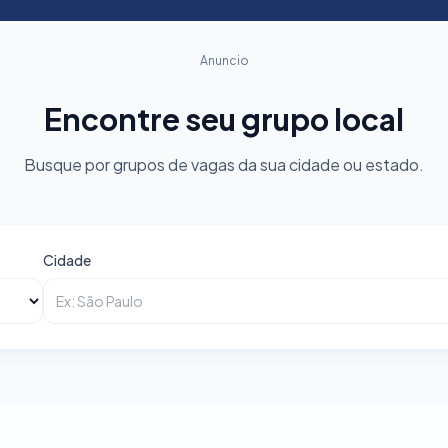
Anuncio
Encontre seu grupo local
Busque por grupos de vagas da sua cidade ou estado.
Cidade