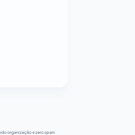
ndo organização e zero spam.