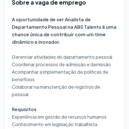
Sobre a vaga de emprego
A oportunidade de ser Analista de
Departamento Pessoal na ABS Talents é uma
chance única de contribuir com um time
dinâmico e inovador.
Gerenciar atividades do departamento pessoal
Coordenar processos de admissão e demissão
Acompanhar a implementação de políticas de
benefícios
Colaborar na manutenção de registros de
pessoal
Requisitos
Experiência em gestão de recursos humanos
Conhecimento em legislação trabalhista