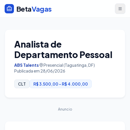
Beta
Vagas
Analista de
Departamento Pessoal
ABS Talents
Presencial (Taguatinga, DF)
Publicada em 28/06/2026
CLT
R$ 3.500,00 - R$ 4.000,00
Anuncio