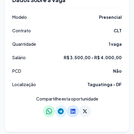
Modelo
Presencial
Contrato
CLT
Quantidade
1 vaga
Salário
R$ 3.500,00 - R$ 4.000,00
PCD
Não
Localização
Taguatinga - DF
Compartilhe esta oportunidade