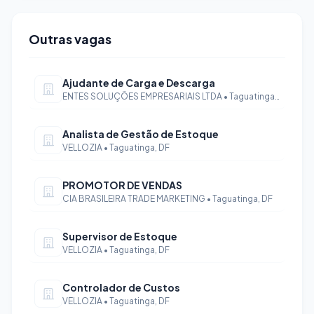
Outras vagas
Ajudante de Carga e Descarga
ENTES SOLUÇÕES EMPRESARIAIS LTDA • Taguatinga, DF
Analista de Gestão de Estoque
VELLOZIA • Taguatinga, DF
PROMOTOR DE VENDAS
CIA BRASILEIRA TRADE MARKETING • Taguatinga, DF
Supervisor de Estoque
VELLOZIA • Taguatinga, DF
Controlador de Custos
VELLOZIA • Taguatinga, DF