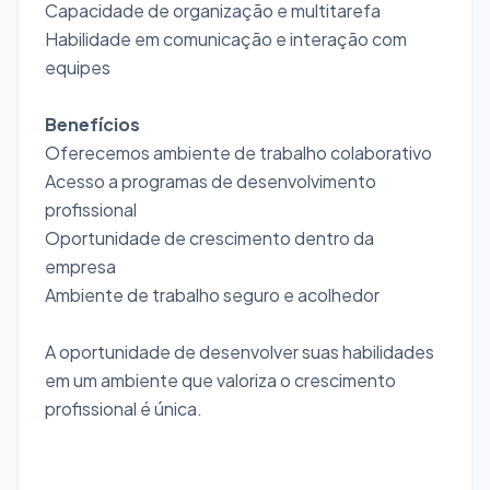
Capacidade de organização e multitarefa
Habilidade em comunicação e interação com
equipes
Benefícios
Oferecemos ambiente de trabalho colaborativo
Acesso a programas de desenvolvimento
profissional
Oportunidade de crescimento dentro da
empresa
Ambiente de trabalho seguro e acolhedor
A oportunidade de desenvolver suas habilidades
em um ambiente que valoriza o crescimento
profissional é única.