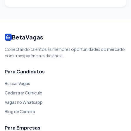
BetaVagas
Conectando talentos às melhores oportunidades do mercado
com transparência e eficiência.
Para Candidatos
Buscar Vagas
Cadastrar Currículo
Vagas no Whatsapp
Blog de Carreira
Para Empresas