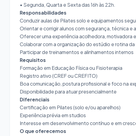
• Segunda, Quarta e Sexta das 16h às 22h.
Responsabilidades
Conduzir aulas de Pilates solo e equipamentos seg
Orientar e corrigir alunos com segurança, técnica e 
Oferecer uma experiência acolhedora, motivadora 
Colaborar com a organização do estúdio e rotina da
Participar de treinamentos e alinhamentos internos
Requisitos
Formação em Educação Física ou Fisioterapia
Registro ativo (CREF ou CREFITO)
Boa comunicação, postura profissional e foco na exp
Disponibilidade para atuar presencialmente
Diferenciais
Certificação em Pilates (solo e/ou aparelhos)
Experiência prévia em studios
Interesse em desenvolvimento contínuo e em cresc
O que oferecemos