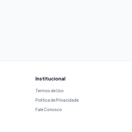
Institucional
Termos de Uso
Política de Privacidade
Fale Conosco