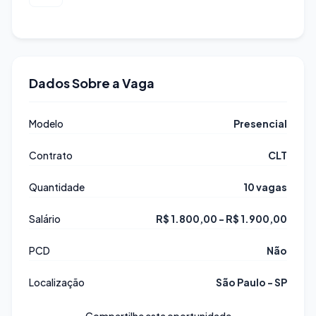
Dados Sobre a Vaga
Modelo
Presencial
Contrato
CLT
Quantidade
10 vagas
Salário
R$ 1.800,00 - R$ 1.900,00
PCD
Não
Localização
São Paulo - SP