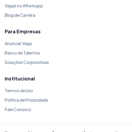
Vagas no Whatsapp
Blog de Carreira
Para Empresas
Anunciar Vaga
Banco de Talentos
Soluções Corporativas
Institucional
Termos de Uso
Política de Privacidade
Fale Conosco