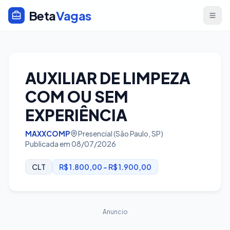
Beta
Vagas
AUXILIAR DE LIMPEZA
COM OU SEM
EXPERIÊNCIA
MAXXCOMP
Presencial (São Paulo, SP)
Publicada em 08/07/2026
CLT
R$ 1.800,00 - R$ 1.900,00
Anuncio