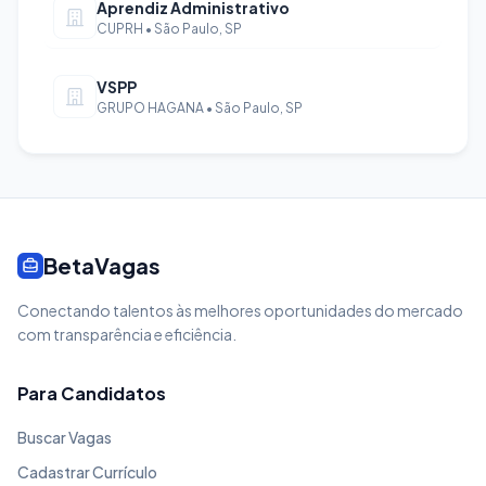
Aprendiz Administrativo
CUPRH • São Paulo, SP
VSPP
GRUPO HAGANA • São Paulo, SP
BetaVagas
Conectando talentos às melhores oportunidades do mercado
com transparência e eficiência.
Para Candidatos
Buscar Vagas
Cadastrar Currículo