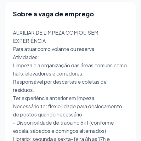
Sobre a vaga de emprego
AUXILIAR DE LIMPEZA COM OU SEM
EXPERIÊNCIA
Para atuar como volante ou reserva
Atividades:
Limpeza e a organização das áreas comuns como
halls, elevadores e corredores.
Responsável por descartes e coletas de
resíduos.
Ter experiência anterior em limpeza
Necessário ter flexibilidade para deslocamento
de postos quando necessário
- Disponibilidade de trabalho 6x1 (conforme
escala, sábados e domingos alternados)
Horário: segunda a sexta-feira 8h as 17h e