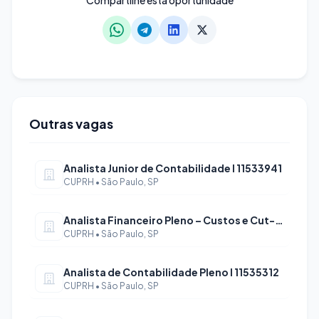
Compartilhe esta oportunidade
Outras vagas
Analista Junior de Contabilidade I 11533941
CUPRH • São Paulo, SP
Analista Financeiro Pleno – Custos e Cut-Off
CUPRH • São Paulo, SP
Analista de Contabilidade Pleno I 11535312
CUPRH • São Paulo, SP