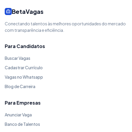
BetaVagas
Conectando talentos às melhores oportunidades do mercado
com transparência e eficiência.
Para Candidatos
Buscar Vagas
Cadastrar Currículo
Vagas no Whatsapp
Blog de Carreira
Para Empresas
Anunciar Vaga
Banco de Talentos