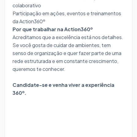
colaborativo
Participação em ações, eventos e treinamentos
da Action360º
Por que trabalhar na Action360º
Acreditamos que a excelência está nos detalhes.
Se você gosta de cuidar de ambientes, tem
senso de organização e quer fazer parte de uma
rede estruturada e em constante crescimento,
queremos te conhecer.
Candidate-se e venha viver a experiência
360º.