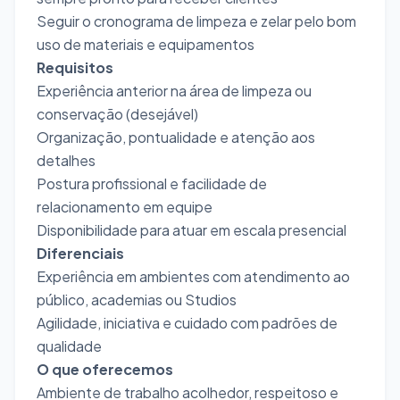
Seguir o cronograma de limpeza e zelar pelo bom
uso de materiais e equipamentos
Requisitos
Experiência anterior na área de limpeza ou
conservação (desejável)
Organização, pontualidade e atenção aos
detalhes
Postura profissional e facilidade de
relacionamento em equipe
Disponibilidade para atuar em escala presencial
Diferenciais
Experiência em ambientes com atendimento ao
público, academias ou Studios
Agilidade, iniciativa e cuidado com padrões de
qualidade
O que oferecemos
Ambiente de trabalho acolhedor, respeitoso e