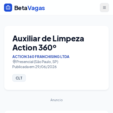
Beta
Vagas
Auxiliar de Limpeza
Action 360º
ACTION 360 FRANCHISING LTDA
Presencial (São Paulo, SP)
Publicada em 29/06/2026
CLT
Anuncio