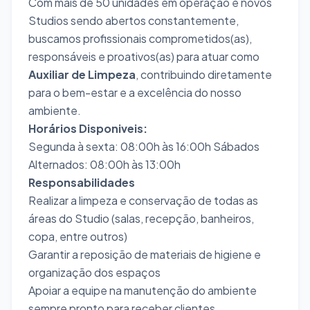
Com mais de 50 unidades em operação e novos
Studios sendo abertos constantemente,
buscamos profissionais comprometidos(as),
responsáveis e proativos(as) para atuar como
Auxiliar de Limpeza
, contribuindo diretamente
para o bem-estar e a excelência do nosso
ambiente.
Horários Disponiveis:
Segunda à sexta: 08:00h às 16:00h Sábados
Alternados: 08:00h às 13:00h
Responsabilidades
Realizar a limpeza e conservação de todas as
áreas do Studio (salas, recepção, banheiros,
copa, entre outros)
Garantir a reposição de materiais de higiene e
organização dos espaços
Apoiar a equipe na manutenção do ambiente
sempre pronto para receber clientes