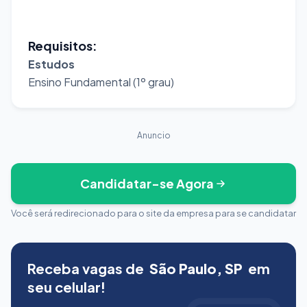
Requisitos:
Estudos
Ensino Fundamental (1º grau)
Anuncio
Candidatar-se Agora
Você será redirecionado para o site da empresa para se candidatar
Receba vagas de
São Paulo, SP
em
seu celular!