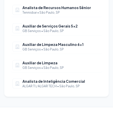
Analista de Recursos Humanos Sênior
Tennisbar • São Paulo, SP
Auxiliar de Serviços Gerais 5x2
GB Serviços • São Paulo, SP
Auxiliar de Limpeza Masculino 6x1
GB Serviços • São Paulo, SP
Auxiliar de Limpeza
GB Serviços • São Paulo, SP
Analista de Inteligência Comercial
ALGAR TI / ALGAR TECH • São Paulo, SP