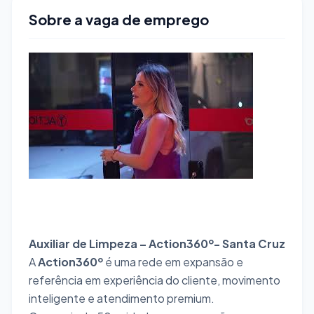
Sobre a vaga de emprego
Auxiliar de Limpeza – Action360º- Santa Cruz
A
Action360º
é uma rede em expansão e
referência em experiência do cliente, movimento
inteligente e atendimento premium.