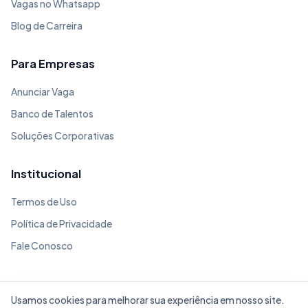
Vagas no Whatsapp
Blog de Carreira
Para Empresas
Anunciar Vaga
Banco de Talentos
Soluções Corporativas
Institucional
Termos de Uso
Política de Privacidade
Fale Conosco
Usamos cookies para melhorar sua experiência em nosso site.