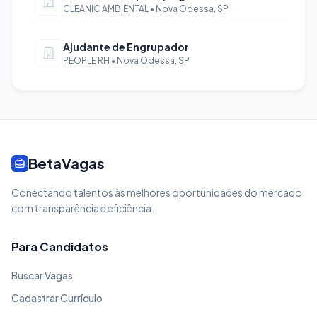
CLEANIC AMBIENTAL • Nova Odessa, SP
Ajudante de Engrupador
PEOPLE RH • Nova Odessa, SP
BetaVagas
Conectando talentos às melhores oportunidades do mercado
com transparência e eficiência.
Para Candidatos
Buscar Vagas
Cadastrar Currículo