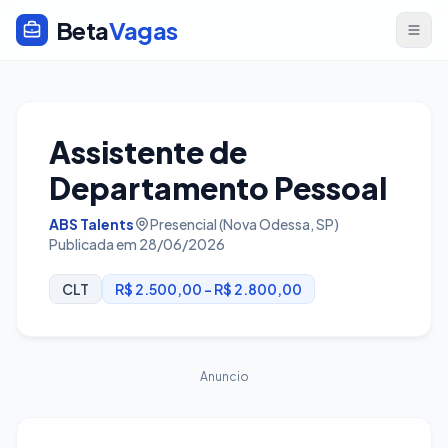
Beta
Vagas
Assistente de
Departamento Pessoal
ABS Talents
Presencial (Nova Odessa, SP)
Publicada em 28/06/2026
CLT
R$ 2.500,00 - R$ 2.800,00
Anuncio