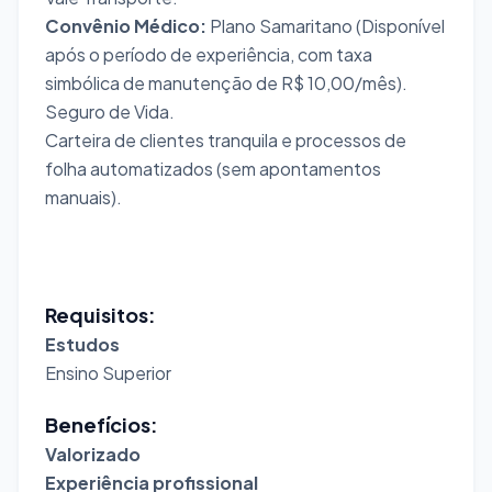
Convênio Médico:
Plano Samaritano (Disponível
após o período de experiência, com taxa
simbólica de manutenção de R$ 10,00/mês).
Seguro de Vida.
Carteira de clientes tranquila e processos de
folha automatizados (sem apontamentos
manuais).
Requisitos:
Estudos
Ensino Superior
Benefícios:
Valorizado
Experiência profissional