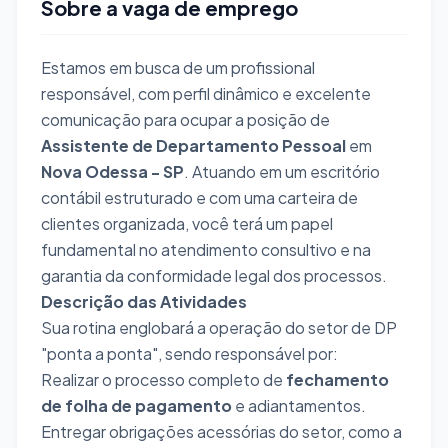
Sobre a vaga de emprego
Estamos em busca de um profissional
responsável, com perfil dinâmico e excelente
comunicação para ocupar a posição de
Assistente de Departamento Pessoal
em
Nova Odessa - SP
. Atuando em um escritório
contábil estruturado e com uma carteira de
clientes organizada, você terá um papel
fundamental no atendimento consultivo e na
garantia da conformidade legal dos processos.
Descrição das Atividades
Sua rotina englobará a operação do setor de DP
"ponta a ponta", sendo responsável por:
Realizar o processo completo de
fechamento
de folha de pagamento
e adiantamentos.
Entregar obrigações acessórias do setor, como a