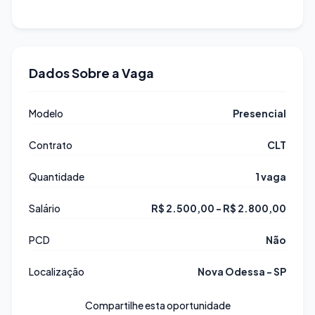
Dados Sobre a Vaga
Modelo
Presencial
Contrato
CLT
Quantidade
1 vaga
Salário
R$ 2.500,00 - R$ 2.800,00
PCD
Não
Localização
Nova Odessa - SP
Compartilhe esta oportunidade