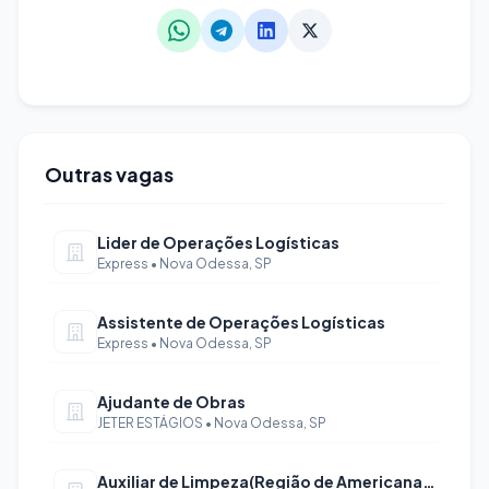
Outras vagas
Lider de Operações Logísticas
Express • Nova Odessa, SP
Assistente de Operações Logísticas
Express • Nova Odessa, SP
Ajudante de Obras
JETER ESTÁGIOS • Nova Odessa, SP
Auxiliar de Limpeza(Região de Americana, Sumaré, Nova Odessa e Sta. Bárbara)