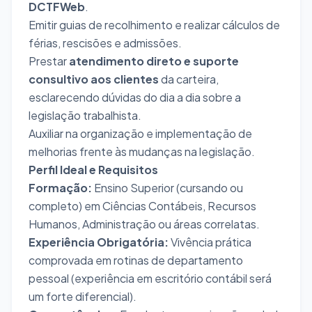
DCTFWeb
.
Emitir guias de recolhimento e realizar cálculos de
férias, rescisões e admissões.
Prestar
atendimento direto e suporte
consultivo aos clientes
da carteira,
esclarecendo dúvidas do dia a dia sobre a
legislação trabalhista.
Auxiliar na organização e implementação de
melhorias frente às mudanças na legislação.
Perfil Ideal e Requisitos
Formação:
Ensino Superior (cursando ou
completo) em Ciências Contábeis, Recursos
Humanos, Administração ou áreas correlatas.
Experiência Obrigatória:
Vivência prática
comprovada em rotinas de departamento
pessoal (experiência em escritório contábil será
um forte diferencial).