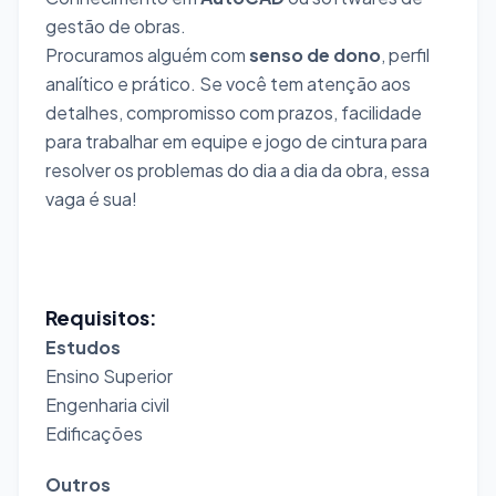
gestão de obras.
Procuramos alguém com
senso de dono
, perfil
analítico e prático. Se você tem atenção aos
detalhes, compromisso com prazos, facilidade
para trabalhar em equipe e jogo de cintura para
resolver os problemas do dia a dia da obra, essa
vaga é sua!
Requisitos:
Estudos
Ensino Superior
Engenharia civil
Edificações
Outros