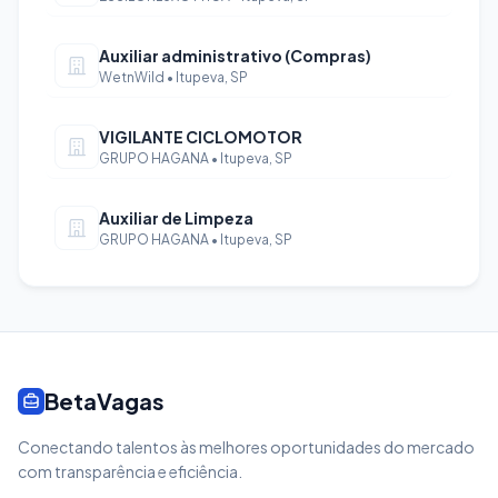
Auxiliar administrativo (Compras)
WetnWild • Itupeva, SP
VIGILANTE CICLOMOTOR
GRUPO HAGANA • Itupeva, SP
Auxiliar de Limpeza
GRUPO HAGANA • Itupeva, SP
BetaVagas
Conectando talentos às melhores oportunidades do mercado
com transparência e eficiência.