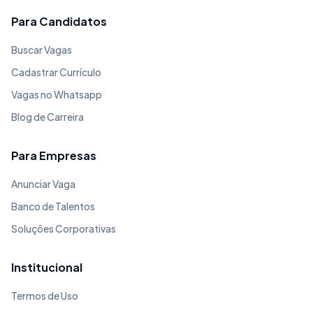
Para Candidatos
Buscar Vagas
Cadastrar Currículo
Vagas no Whatsapp
Blog de Carreira
Para Empresas
Anunciar Vaga
Banco de Talentos
Soluções Corporativas
Institucional
Termos de Uso