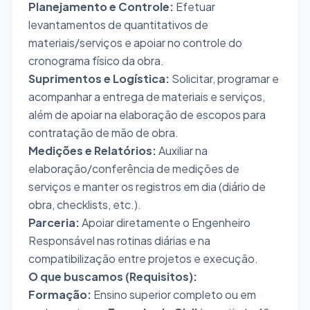
Planejamento e Controle:
Efetuar
levantamentos de quantitativos de
materiais/serviços e apoiar no controle do
cronograma físico da obra.
Suprimentos e Logística:
Solicitar, programar e
acompanhar a entrega de materiais e serviços,
além de apoiar na elaboração de escopos para
contratação de mão de obra.
Medições e Relatórios:
Auxiliar na
elaboração/conferência de medições de
serviços e manter os registros em dia (diário de
obra, checklists, etc.).
Parceria:
Apoiar diretamente o Engenheiro
Responsável nas rotinas diárias e na
compatibilização entre projetos e execução.
O que buscamos (Requisitos):
Formação:
Ensino superior completo ou em