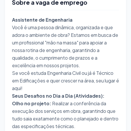
Sobre a vaga de emprego
Assistente de Engenharia
Você é uma pessoa dinâmica, organizada e que
adora o ambiente de obra? Estamos em busca de
um profissional "mão na massa" para apoiar a
nossa rotina de engenharia, garantindo a
qualidade, o cumprimento de prazos e a
excelência em nossos projetos.
Se você estuda Engenharia Civil ou já é Técnico
em Edificações e quer crescer na área, seu lugar é
aqui!
Seus Desafios no Dia a Dia (Atividades):
Olho no projeto:
Realizar a conferência da
execução dos serviços em obra, garantindo que
tudo saia exatamente como o planejado e dentro
das especificações técnicas.