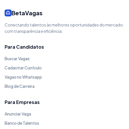
BetaVagas
Conectando talentos às melhores oportunidades do mercado
com transparência e eficiência.
Para Candidatos
Buscar Vagas
Cadastrar Currículo
Vagas no Whatsapp
Blog de Carreira
Para Empresas
Anunciar Vaga
Banco de Talentos