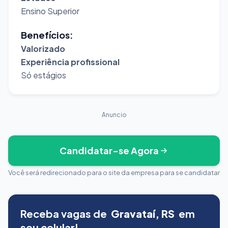
Ensino Superior
Benefícios:
Valorizado
Experiência profissional
Só estágios
Anuncio
Candidatar-se Agora
Você será redirecionado para o site da empresa para se candidatar
Receba vagas de
Gravataí, RS
em
seu celular!