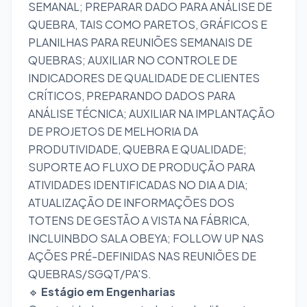
SEMANAL; PREPARAR DADO PARA ANÁLISE DE
QUEBRA, TAIS COMO PARETOS, GRÁFICOS E
PLANILHAS PARA REUNIÕES SEMANAIS DE
QUEBRAS; AUXILIAR NO CONTROLE DE
INDICADORES DE QUALIDADE DE CLIENTES
CRÍTICOS, PREPARANDO DADOS PARA
ANÁLISE TÉCNICA; AUXILIAR NA IMPLANTAÇÃO
DE PROJETOS DE MELHORIA DA
PRODUTIVIDADE, QUEBRA E QUALIDADE;
SUPORTE AO FLUXO DE PRODUÇÃO PARA
ATIVIDADES IDENTIFICADAS NO DIA A DIA;
ATUALIZAÇÃO DE INFORMAÇÕES DOS
TOTENS DE GESTÃO A VISTA NA FÁBRICA,
INCLUINBDO SALA OBEYA; FOLLOW UP NAS
AÇÕES PRÉ-DEFINIDAS NAS REUNIÕES DE
QUEBRAS/SGQT/PA'S.
🔹
Estágio em Engenharias