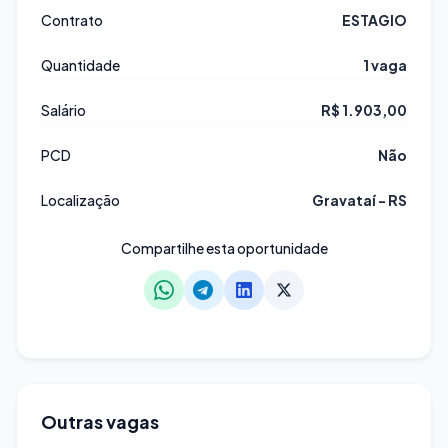
Contrato
ESTAGIO
Quantidade
1 vaga
Salário
R$ 1.903,00
PCD
Não
Localização
Gravataí - RS
Compartilhe esta oportunidade
Outras vagas