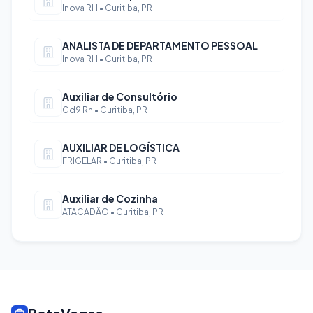
Inova RH • Curitiba, PR
ANALISTA DE DEPARTAMENTO PESSOAL
Inova RH • Curitiba, PR
Auxiliar de Consultório
Gd9 Rh • Curitiba, PR
AUXILIAR DE LOGÍSTICA
FRIGELAR • Curitiba, PR
Auxiliar de Cozinha
ATACADÃO • Curitiba, PR