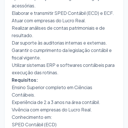
acessórias.
Elaborar e transmitir SPED Contábil (ECD) e ECF.
Atuar com empresas do Lucro Real.
Realizar análises de contas patrimoniais e de
resultado.
Dar suporte às auditorias internas e externas.
Garantir o cumprimento da legislação contábil e
fiscal vigente.
Utilizar sistemas ERP e softwares contábeis para
execução das rotinas.
Requisitos:
Ensino Superior completo em Ciências
Contábeis.
Experiência de 2 a 3 anos na área contábil.
Vivência com empresas do Lucro Real.
Conhecimento em:
SPED Contábil (ECD)