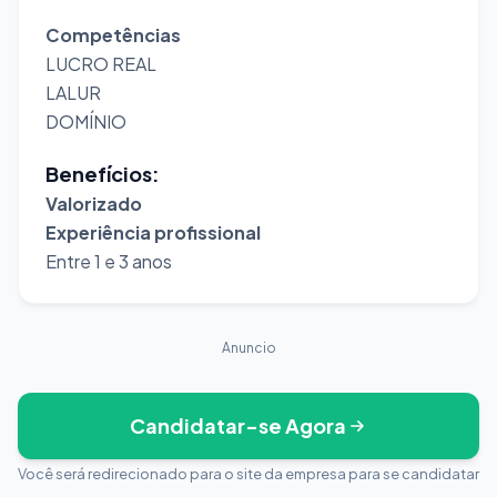
Competências
LUCRO REAL
LALUR
DOMÍNIO
Benefícios:
Valorizado
Experiência profissional
Entre 1 e 3 anos
Anuncio
Candidatar-se Agora
Você será redirecionado para o site da empresa para se candidatar