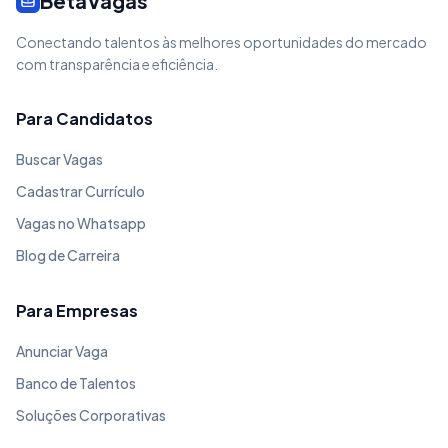
BetaVagas
Conectando talentos às melhores oportunidades do mercado
com transparência e eficiência.
Para Candidatos
Buscar Vagas
Cadastrar Currículo
Vagas no Whatsapp
Blog de Carreira
Para Empresas
Anunciar Vaga
Banco de Talentos
Soluções Corporativas