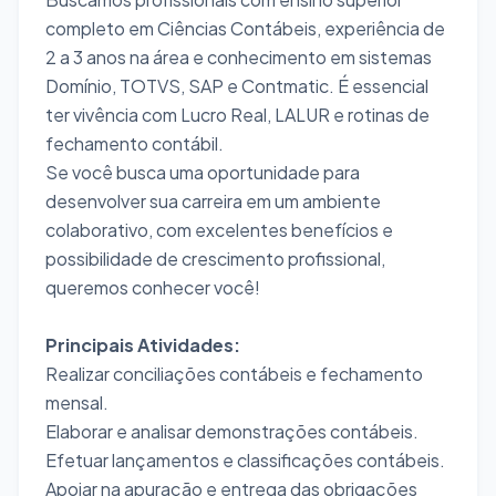
completo em Ciências Contábeis, experiência de
2 a 3 anos na área e conhecimento em sistemas
Domínio, TOTVS, SAP e Contmatic. É essencial
ter vivência com Lucro Real, LALUR e rotinas de
fechamento contábil.
Se você busca uma oportunidade para
desenvolver sua carreira em um ambiente
colaborativo, com excelentes benefícios e
possibilidade de crescimento profissional,
queremos conhecer você!
Principais Atividades:
Realizar conciliações contábeis e fechamento
mensal.
Elaborar e analisar demonstrações contábeis.
Efetuar lançamentos e classificações contábeis.
Apoiar na apuração e entrega das obrigações