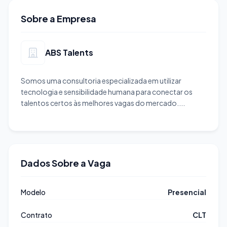
Sobre a Empresa
ABS Talents
Somos uma consultoria especializada em utilizar
tecnologia e sensibilidade humana para conectar os
talentos certos às melhores vagas do mercado....
Dados Sobre a Vaga
Modelo
Presencial
Contrato
CLT