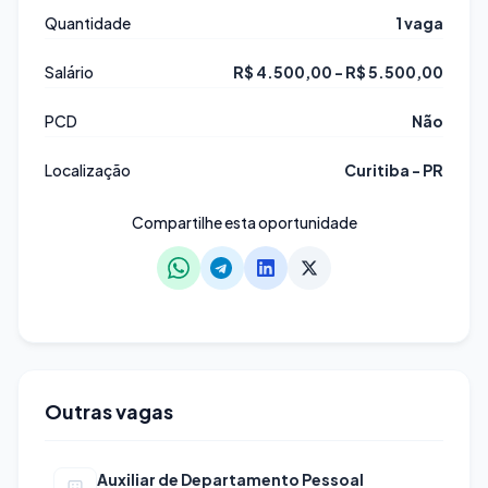
Quantidade
1 vaga
Salário
R$ 4.500,00 - R$ 5.500,00
PCD
Não
Localização
Curitiba - PR
Compartilhe esta oportunidade
Outras vagas
Auxiliar de Departamento Pessoal