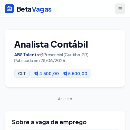
Beta
Vagas
Analista Contábil
ABS Talents
Presencial (Curitiba, PR)
Publicada em 28/06/2026
CLT
R$ 4.500,00 - R$ 5.500,00
Anuncio
Sobre a vaga de emprego