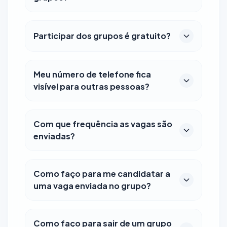
Participar dos grupos é gratuito?
Meu número de telefone fica
visível para outras pessoas?
Com que frequência as vagas são
enviadas?
Como faço para me candidatar a
uma vaga enviada no grupo?
Como faço para sair de um grupo