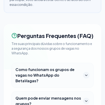
essa condição.
Perguntas Frequentes (FAQ)
Tire suas principais dúvidas sobre o funcionamento e
a segurança dos nossos grupos de vagas no
WhatsApp.
Como funcionam os grupos de
vagas no WhatsApp do
BetaVagas?
Quem pode enviar mensagens nos
grupos?