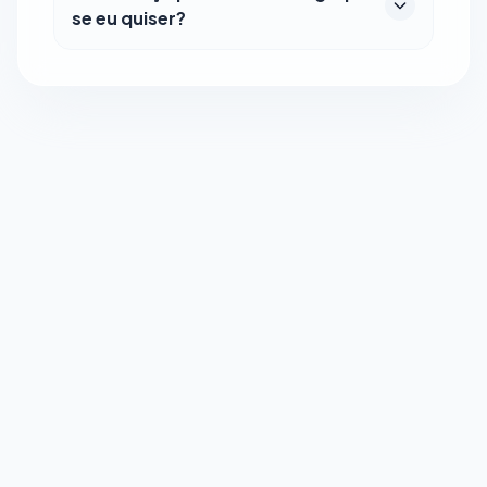
se eu quiser?