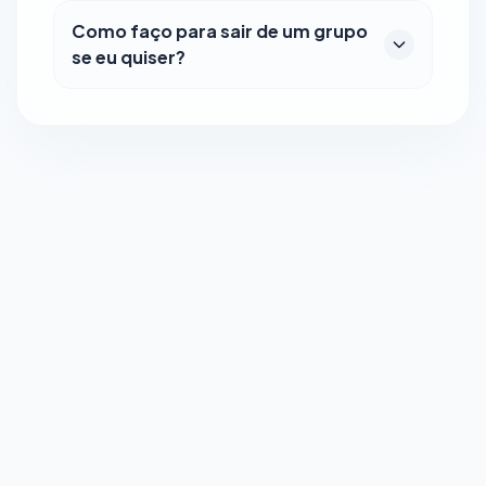
Como faço para sair de um grupo
se eu quiser?