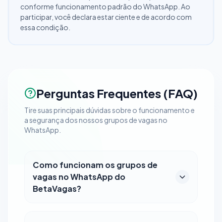
conforme funcionamento padrão do WhatsApp. Ao
participar, você declara estar ciente e de acordo com
essa condição.
Perguntas Frequentes (FAQ)
Tire suas principais dúvidas sobre o funcionamento e
a segurança dos nossos grupos de vagas no
WhatsApp.
Como funcionam os grupos de
vagas no WhatsApp do
BetaVagas?