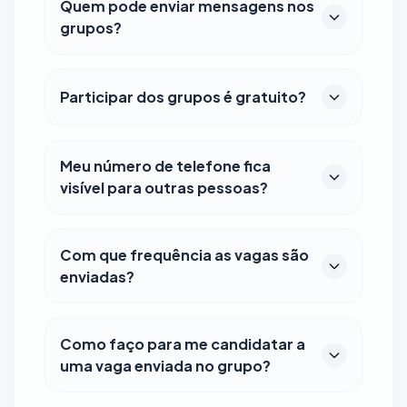
Quem pode enviar mensagens nos
grupos?
Participar dos grupos é gratuito?
Meu número de telefone fica
visível para outras pessoas?
Com que frequência as vagas são
enviadas?
Como faço para me candidatar a
uma vaga enviada no grupo?