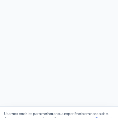
Usamos cookies para melhorar sua experiência em nosso site.