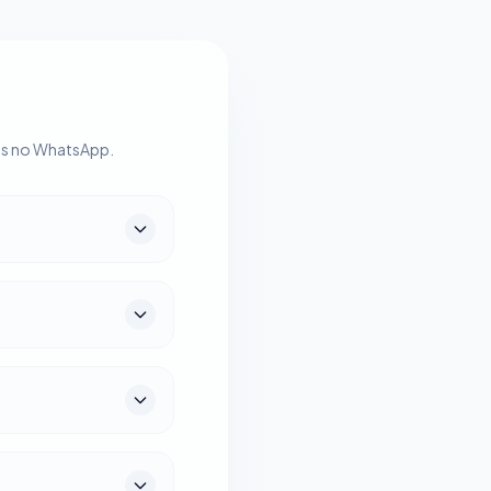
gas no WhatsApp.