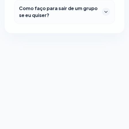
Como faço para sair de um grupo
se eu quiser?