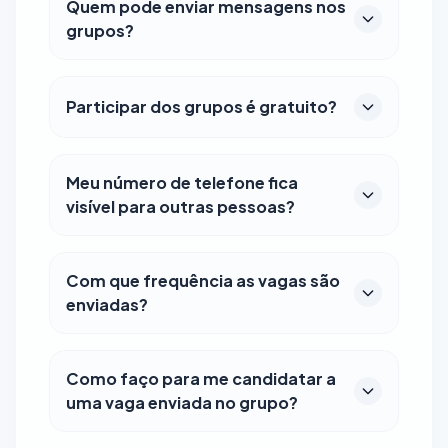
Quem pode enviar mensagens nos
grupos?
Participar dos grupos é gratuito?
Meu número de telefone fica
visível para outras pessoas?
Com que frequência as vagas são
enviadas?
Como faço para me candidatar a
uma vaga enviada no grupo?