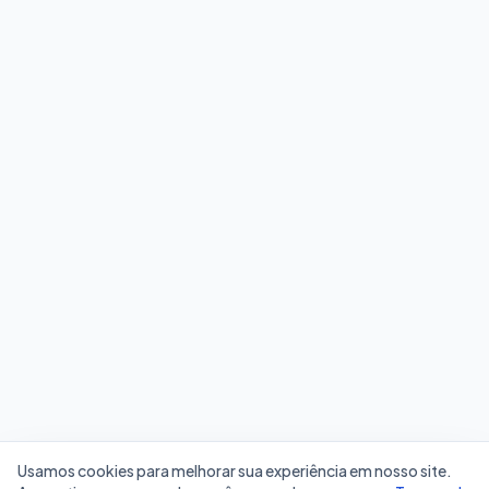
Usamos cookies para melhorar sua experiência em nosso site.