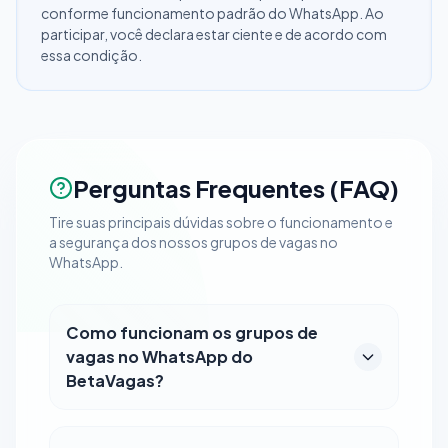
conforme funcionamento padrão do WhatsApp. Ao
participar, você declara estar ciente e de acordo com
essa condição.
Perguntas Frequentes (FAQ)
Tire suas principais dúvidas sobre o funcionamento e
a segurança dos nossos grupos de vagas no
WhatsApp.
Como funcionam os grupos de
vagas no WhatsApp do
BetaVagas?