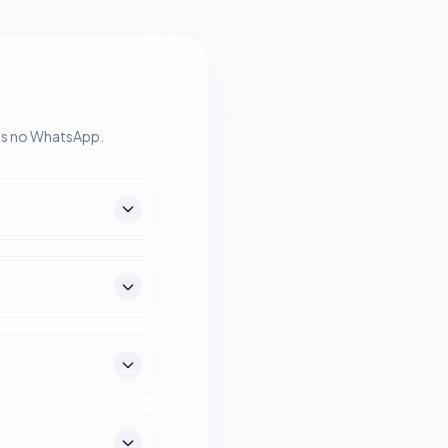
gas no WhatsApp.