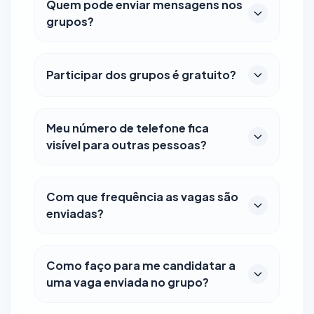
Quem pode enviar mensagens nos
grupos?
Participar dos grupos é gratuito?
Meu número de telefone fica
visível para outras pessoas?
Com que frequência as vagas são
enviadas?
Como faço para me candidatar a
uma vaga enviada no grupo?