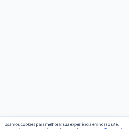
Usamos cookies para melhorar sua experiência em nosso site.