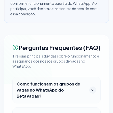
conforme funcionamento padrão do WhatsApp. Ao
participar, você declara estar ciente e de acordo com
essa condição.
Perguntas Frequentes (FAQ)
Tire suas principais dúvidas sobre o funcionamento e
a segurança dos nossos grupos de vagas no
WhatsApp.
Como funcionam os grupos de
vagas no WhatsApp do
BetaVagas?