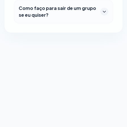
Como faço para sair de um grupo
se eu quiser?