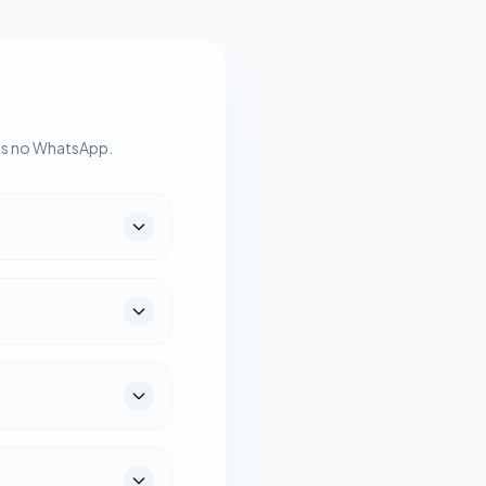
gas no WhatsApp.