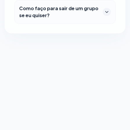
Como faço para sair de um grupo
se eu quiser?