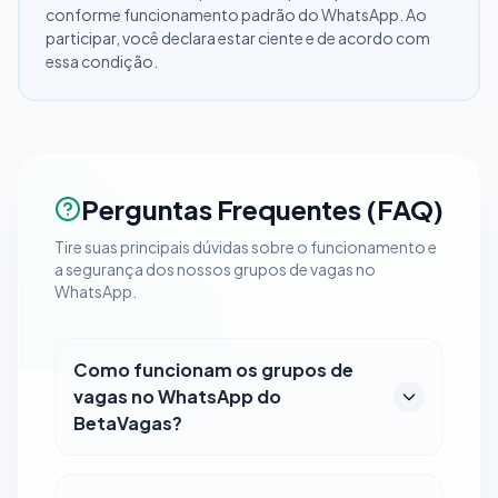
conforme funcionamento padrão do WhatsApp. Ao
participar, você declara estar ciente e de acordo com
essa condição.
Perguntas Frequentes (FAQ)
Tire suas principais dúvidas sobre o funcionamento e
a segurança dos nossos grupos de vagas no
WhatsApp.
Como funcionam os grupos de
vagas no WhatsApp do
BetaVagas?