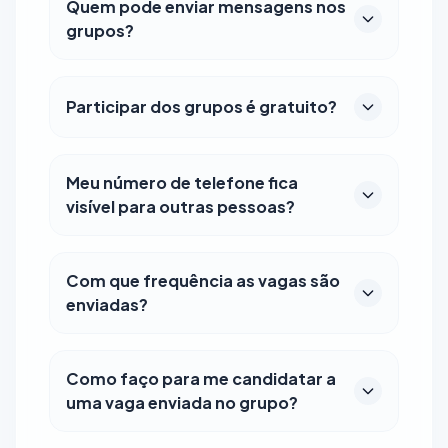
Quem pode enviar mensagens nos
grupos?
Participar dos grupos é gratuito?
Meu número de telefone fica
visível para outras pessoas?
Com que frequência as vagas são
enviadas?
Como faço para me candidatar a
uma vaga enviada no grupo?