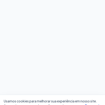
Usamos cookies para melhorar sua experiência em nosso site.