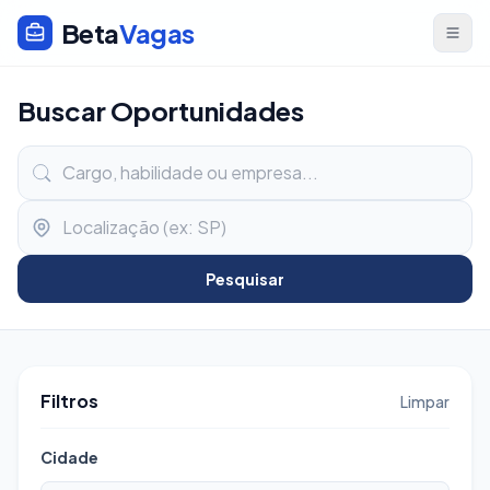
Beta
Vagas
Buscar Oportunidades
Pesquisar
Filtros
Limpar
Cidade