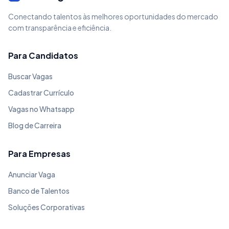
Conectando talentos às melhores oportunidades do mercado
com transparência e eficiência.
Para Candidatos
Buscar Vagas
Cadastrar Currículo
Vagas no Whatsapp
Blog de Carreira
Para Empresas
Anunciar Vaga
Banco de Talentos
Soluções Corporativas