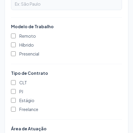
Modelo de Trabalho
Remoto
Híbrido
Presencial
Tipo de Contrato
CLT
PJ
Estágio
Freelance
Área de Atuação